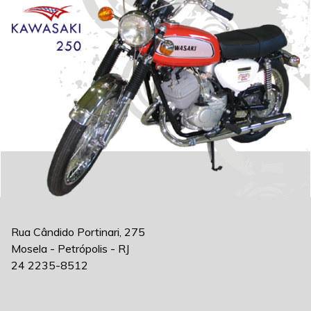
Rua Cândido Portinari, 275
Mosela - Petrópolis - RJ
24 2235-8512